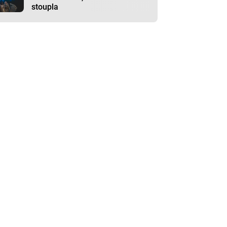
stoupla