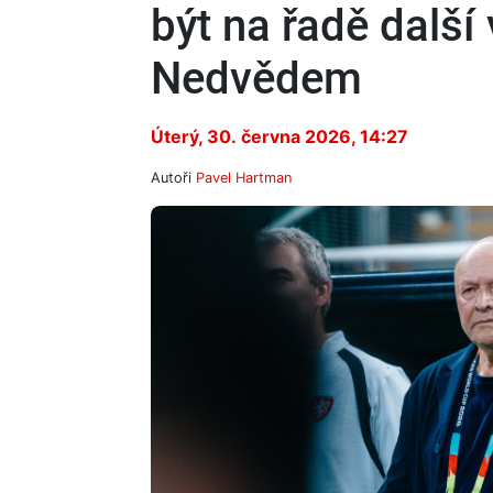
být na řadě další
Nedvědem
Úterý, 30. června 2026, 14:27
Autoři
Pavel Hartman