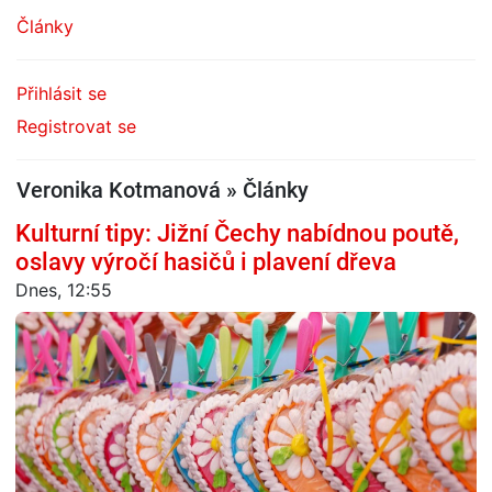
Články
Přihlásit se
Registrovat se
Veronika Kotmanová » Články
Kulturní tipy: Jižní Čechy nabídnou poutě,
oslavy výročí hasičů i plavení dřeva
Dnes, 12:55